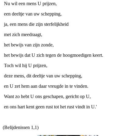
Nu wil een mens U prijzen,
een deeltje van uw schepping,
ja, een mens die zijn sterfelijkheid
met zich meedraagt,
het bewijs van zijn zonde,
het bewijs dat U zich tegen de hoogmoedigen keert.
Toch wil hij U prijzen,
deze mens, dit deeltje van uw schepping,
en U zet hem aan daar vreugde in te vinden.
Want zo hebt U ons geschapen, gericht op U,
en ons hart kent geen rust tot het rust vindt in U.'
(Belijdenissen 1,1)