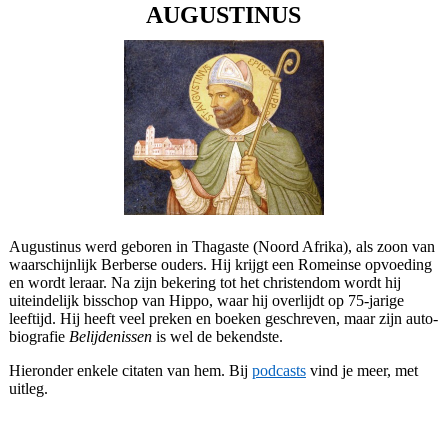
AUGUSTINUS
Augustinus werd geboren in Thagaste (Noord Afrika), als zoon van
waarschijnlijk Berberse ouders. Hij krijgt een Romeinse opvoeding
en wordt leraar. Na zijn bekering tot het christendom wordt hij
uiteindelijk bisschop van Hippo, waar hij overlijdt op 75-jarige
leeftijd. Hij heeft veel preken en boeken geschreven, maar zijn auto-
biografie
Belijdenissen
is wel de bekendste.
Hieronder enkele citaten van hem. Bij
podcasts
vind je meer, met
uitleg.