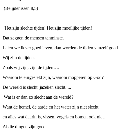
(Belijdenissen 8,5)
'Het zijn slechte tijden! Het zijn moeilijke tijden!
Dat zeggen de mensen tenminste.
Laten we liever goed leven, dan worden de tijden vanzelf goed.
Wij zijn de tijden.
Zoals wij zijn, zijn de tijden….
Waarom teleurgesteld zijn, waarom mopperen op God?
De wereld is slecht, jazeker, slecht. ...
Wat is er dan zo slecht aan de wereld?
Want de hemel, de aarde en het water zijn niet slecht,
en alles wat daarin is, vissen, vogels en bomen ook niet.
Al die dingen zijn goed.