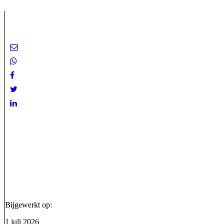
Bijgewerkt op:
1 juli 2026