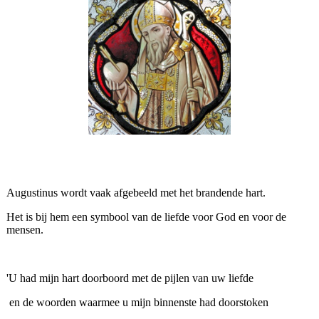
Augustinus wordt vaak afgebeeld met het brandende hart.
Het is bij hem een symbool van de liefde voor God en voor de
mensen.
'U had mijn hart doorboord met de pijlen van uw liefde
en de woorden waarmee u mijn binnenste had doorstoken