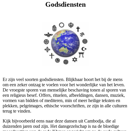
Godsdiensten
Er zijn veel soorten godsdiensten. Blijkbaar hoort het bij de mens
om een zeker ontzag te voelen voor het wonderlijke van het leven.
De vroegste sporen van menselijke beschaving tonen al sporen van
een religieus besef. Offers, rituelen, afbeeldingen, dansen, muziek,
vormen van bidden of mediteren, min of meer heilige teksten en
plekken, pelgrimages, ethische voorschriften, ze zijn in alle culturen
terug te vinden.
Kijk bijvoorbeeld eens naar deze dansen uit Cambodja, die al
duizenden jaren oud zijn. Het dansgezelschap is na de bloedige