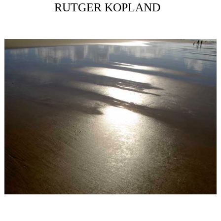
RUTGER KOPLAND