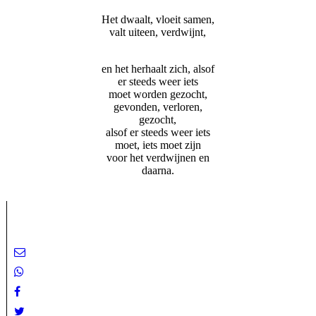
Het dwaalt, vloeit samen,
valt uiteen, verdwijnt,
en het herhaalt zich, alsof
er steeds weer iets
moet worden gezocht,
gevonden, verloren,
gezocht,
alsof er steeds weer iets
moet, iets moet zijn
voor het verdwijnen en
daarna.