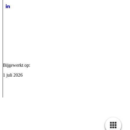
Bijgewerkt op:
1 juli 2026