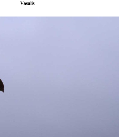
Vasalis