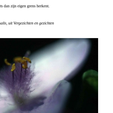
ets dan zijn eigen grens herkent.
alis, uit Vergezichten en gezichten