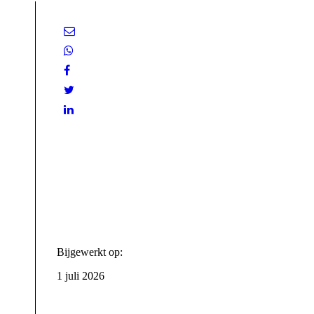
Bijgewerkt op:
1 juli 2026