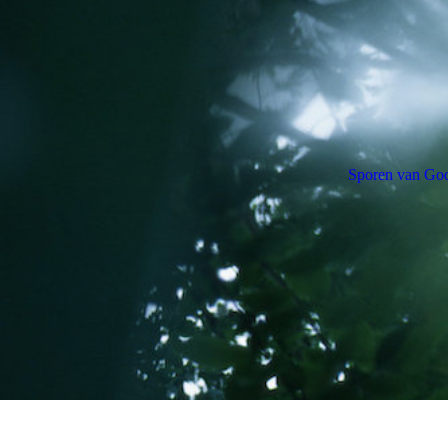
Sporen van Go