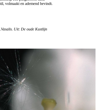
stil, volmaakt en ademend bevindt.
Vasalis. Uit: De oude Kustlijn