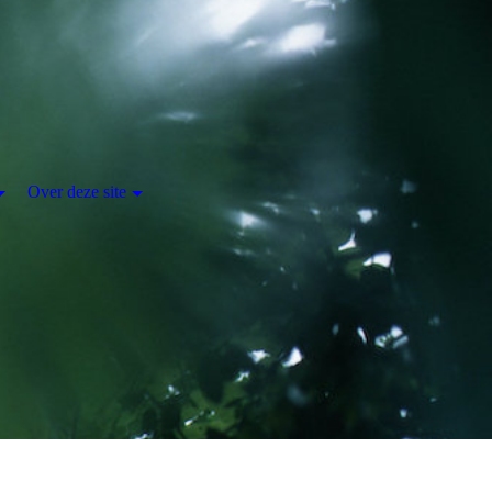
Over deze site