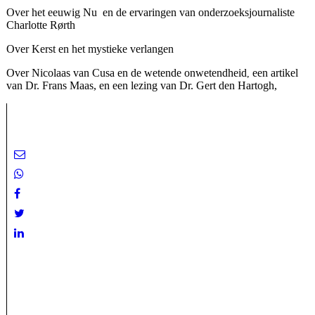
Over het eeuwig Nu en de ervaringen van onderzoeksjournaliste
Charlotte Rørth
Over Kerst en het mystieke verlangen
Over Nicolaas van Cusa en de wetende onwetendheid
een artikel
,
van Dr. Frans Maas, en een lezing van Dr. Gert den Hartogh,