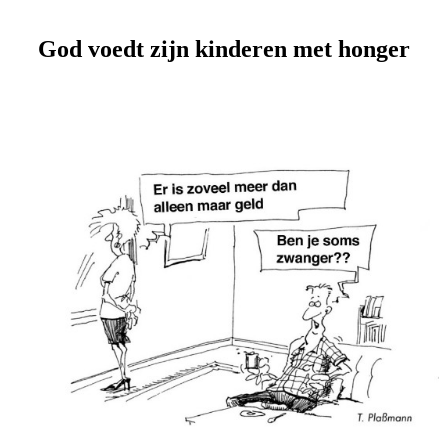
God voedt zijn kinderen met honger