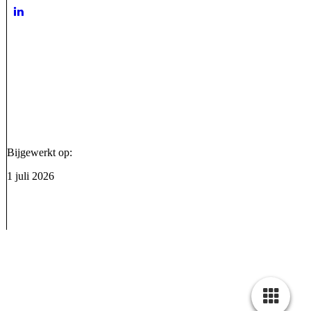
Bijgewerkt op:
1 juli 2026