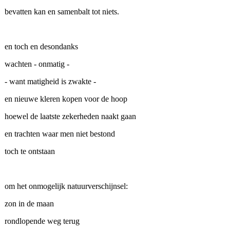
bevatten kan en samenbalt tot niets.
en toch en desondanks
wachten - onmatig -
- want matigheid is zwakte -
en nieuwe kleren kopen voor de hoop
hoewel de laatste zekerheden naakt gaan
en trachten waar men niet bestond
toch te ontstaan
om het onmogelijk natuurverschijnsel:
zon in de maan
rondlopende weg terug