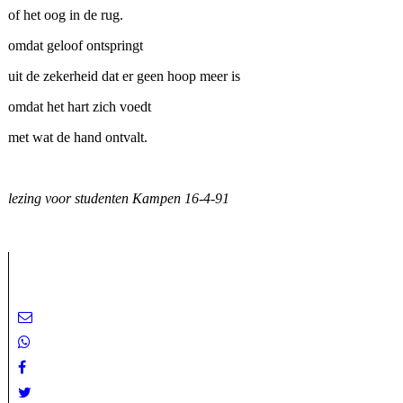
of het oog in de rug.
omdat geloof ontspringt
uit de zekerheid dat er geen hoop meer is
omdat het hart zich voedt
met wat de hand ontvalt.
lezing voor studenten Kampen 16-4-91