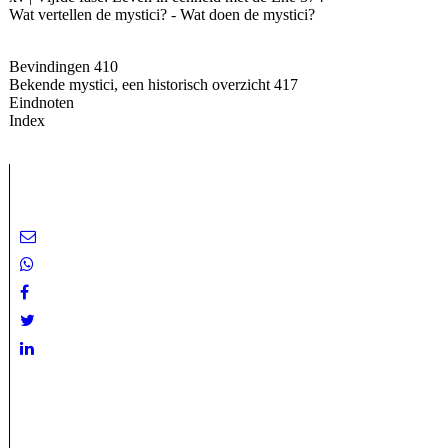
Wat vertellen de mystici? - Wat doen de mystici?
Bevindingen 410
Bekende mystici, een historisch overzicht 417
Eindnoten
Index