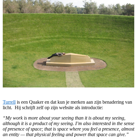
Turrell
is een Quaker en dat kun je merken aan zijn benadering van
licht. Hij schrijft zelf op zijn website als introductie:
“My work is more about your seeing than it is about my seeing,
although it is a product of my seeing. I’m also interested in the sense
of presence of space; that is space where you feel a presence, almost
an entity — that physical feeling and power that space can give.”