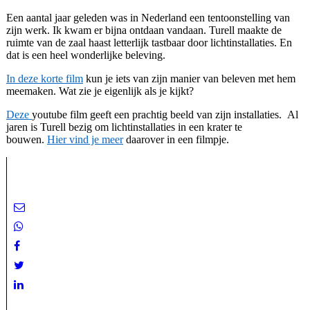
Een aantal jaar geleden was in Nederland een tentoonstelling van
zijn werk. Ik kwam er bijna ontdaan vandaan. Turell maakte de
ruimte van de zaal haast letterlijk tastbaar door lichtinstallaties. En
dat is een heel wonderlijke beleving.
In deze korte film
kun je iets van zijn manier van beleven met hem
meemaken. Wat zie je eigenlijk als je kijkt?
Deze
youtube film geeft een prachtig beeld van zijn installaties.
Al
jaren is Turell bezig om lichtinstallaties in een krater te
bouwen.
Hier vind je meer
daarover in een filmpje.