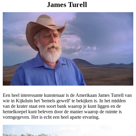
James Turell
Een heel interessante kunstenaar is de Amerikaan
James Turrell
van
wie in Kijkduin het 'hemels gewelf' te bekijken is. In het midden
van de krater staat een soort bank waarop je kunt liggen en de
hemelkoepel kunt beleven door de manier waarop de ruimte is
vormgegeven. Het is echt een heel aparte ervaring.